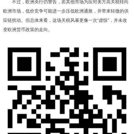
不过，欧洲央行仍警告，若其他市场为应对美方高关税转向
欧洲市场，低价竞争可能进一步压低欧洲通胀，并带来轻微的供
应链扰动。但总体来看，这场关税风暴更像一次“虚惊”，并未改
变欧洲货币政策的走向。