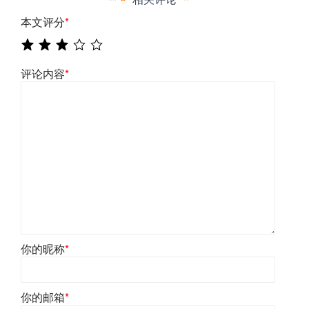
本文评分
*
评论内容
*
你的昵称
*
你的邮箱
*