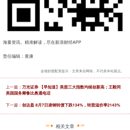
海量资讯、精准解读，尽在新浪财经APP
责任编辑：黄康
金领炒股配资提示：文章来自网络，不代表本站观点。
上一篇：
万光证券 【早知道】美股三大指数均续创新高；王毅同
美国国务卿鲁比奥通电话
下一篇：
创达盈 8月7日凌钢转债下跌134%，转股溢价率2143%
相关文章