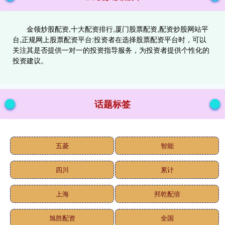
金领炒股配资,十大配资排行,厦门股票配资,配资炒股网站平
台,正规网上股票配资平台:投资者在选择股票配资平台时，可以
关注其是否提供一对一的投资指导服务，为投资者提供个性化的
投资建议。
话题标签
五菱
智能
四川
累计
上海
邦乾配倍
旭胜配资
全国