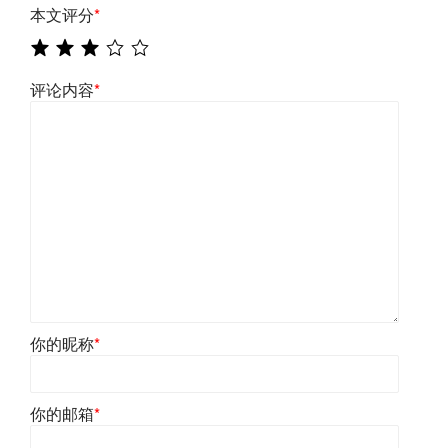
本文评分
*
评论内容
*
你的昵称
*
你的邮箱
*