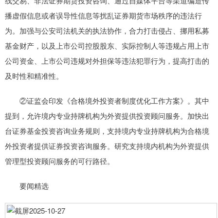
线交易、非法证券期货投资咨询、通过自媒体平台等渠道编造传
播虚假信息或者误导性信息等扰乱证券期货市场秩序的违法行
为。加强与公安司法机关的执法协作，合力打击侵占、挪用私募
基金财产，以及上市公司控股股东、实际控制人等违规占用上市
公司资金、上市公司违规对外担保等违法犯罪行为，提高打击的
及时性和精准性。
②证监会印发《合格境外投资者制度优化工作方案》。其中
提到，允许境内专业持牌机构为外资提供投资顾问服务。加快出
台证券基金投资咨询业务规则，支持境内专业持牌机构为合格境
外投资者提供证券投资咨询服务。研究支持境内机构为外资提供
管理型投资顾问服务的可行路径。
要闻精选