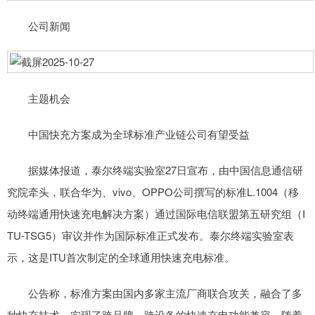
公司新闻
主题机会
中国快充方案成为全球标准产业链公司有望受益
据媒体报道，泰尔终端实验室27日宣布，由中国信息通信研
究院牵头，联合华为、vivo、OPPO公司撰写的标准L.1004（移
动终端通用快速充电解决方案）通过国际电信联盟第五研究组（I
TU-TSG5）审议并作为国际标准正式发布。泰尔终端实验室表
示，这是ITU首次制定的全球通用快速充电标准。
公告称，标准方案由国内多家主流厂商联合攻关，融合了多
种快充技术，实现了跨品牌、跨设备的快速充电功能兼容。随着